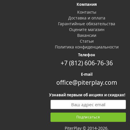
Компания
Контакты
Доставка и оплата
Гарантийные обязательства
Оцените магазин
Вакансии
Статьи
Политика конфиденциальности
Телефон
+7 (812) 606-76-36
E-mail
office@piterplay.com
Узнавай первым об акциях и скидках!
PiterPlay © 2014-2026.