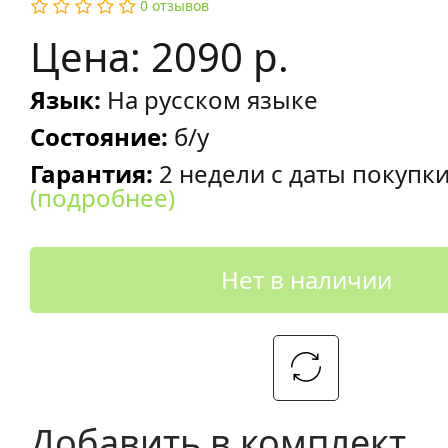
0 отзывов
Цена: 2090 р.
Язык:
На русском языке
Состояние:
б/у
Гарантия:
2 недели с даты покупк
(подробнее)
Нет в наличии
Добавить в комплект