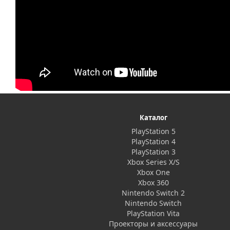
Каталог
PlayStation 5
PlayStation 4
PlayStation 3
Xbox Series X/S
Xbox One
Xbox 360
Nintendo Switch 2
Nintendo Switch
PlayStation Vita
Проекторы и аксессуары