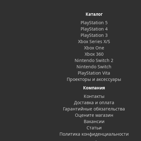
Каталог
PlayStation 5
PlayStation 4
PlayStation 3
Xbox Series X/S
Xbox One
Xbox 360
Nintendo Switch 2
Nintendo Switch
PlayStation Vita
Проекторы и аксессуары
Компания
Контакты
Доставка и оплата
Гарантийные обязательства
Оцените магазин
Вакансии
Статьи
Политика конфиденциальности