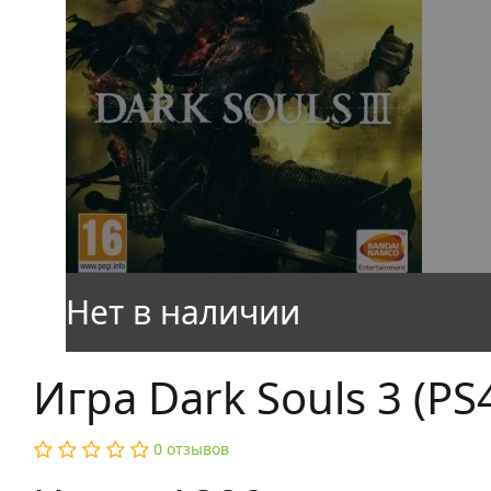
Игра Dark Souls 3 (PS4
0 отзывов