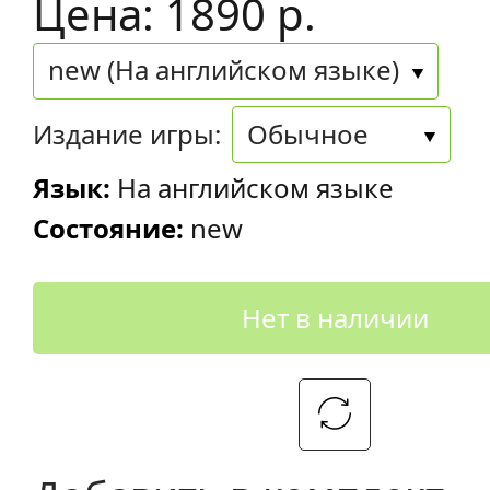
Цена: 1890 р.
new (На английском языке)
Издание игры:
Обычное
Язык:
На английском языке
Состояние:
new
Нет в наличии