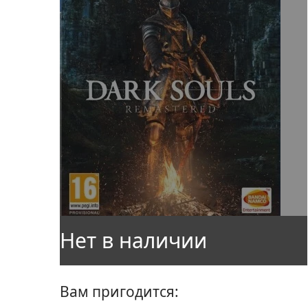
Вам пригодится: