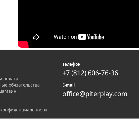
я
Телефон
+7 (812) 606-76-36
и оплата
ные обязательства
E-mail
магазин
office@piterplay.com
 конфиденциальности