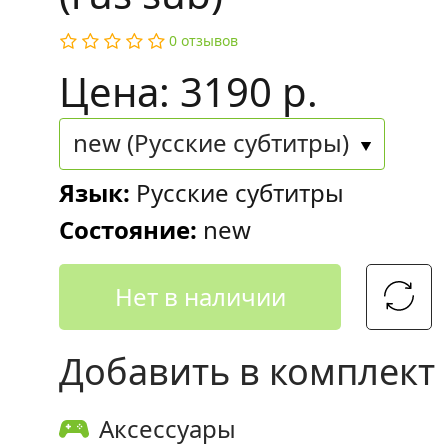
0 отзывов
Цена: 3190 р.
new (Русские субтитры)
Язык:
Русские субтитры
Состояние:
new
Нет в наличии
Добавить в комплект
Аксессуары