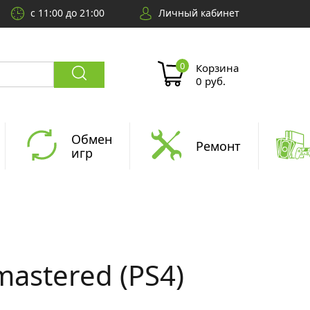
с 11:00 до 21:00
Личный кабинет
Корзина
0 руб.
Обмен
Ремонт
игр
mastered (PS4)