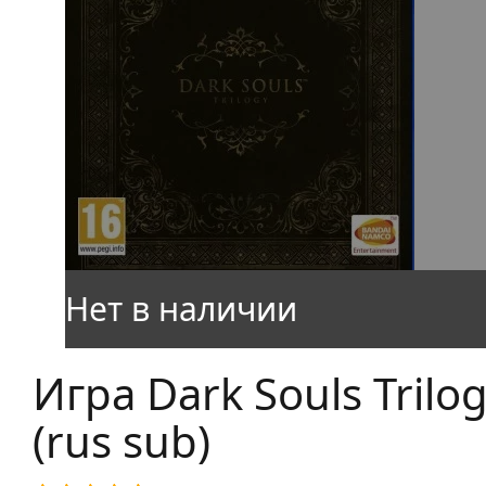
Игра Dark Souls Trilog
(rus sub)