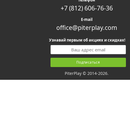
Телефон
+7 (812) 606-76-36
E-mail
office@piterplay.com
Узнавай первым об акциях и скидках!
PiterPlay © 2014-2026.