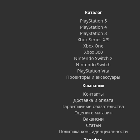
Каталог
PlayStation 5
PlayStation 4
PlayStation 3
Xbox Series X/S
Xbox One
Xbox 360
Nintendo Switch 2
Nintendo Switch
PlayStation Vita
Проекторы и аксессуары
Компания
Контакты
Доставка и оплата
Гарантийные обязательства
Оцените магазин
Вакансии
Статьи
Политика конфиденциальности