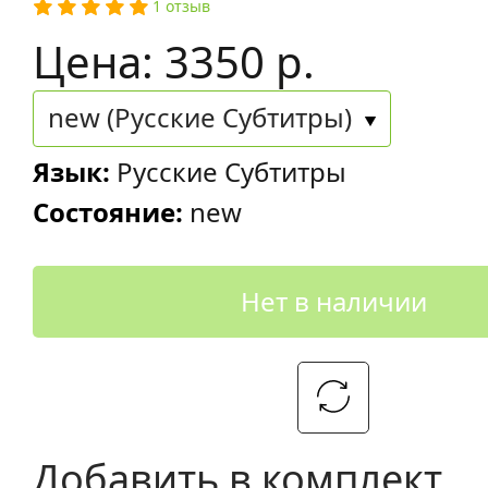
1 отзыв
Цена: 3350 р.
new (Русские Субтитры)
Язык:
Русские Субтитры
Состояние:
new
Нет в наличии
Добавить в комплект