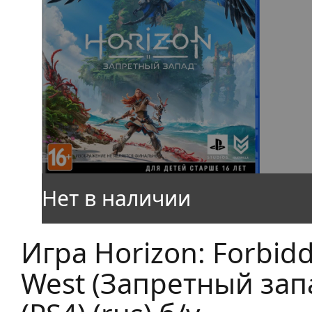
Игра Horizon: Forbid
West (Запретный зап