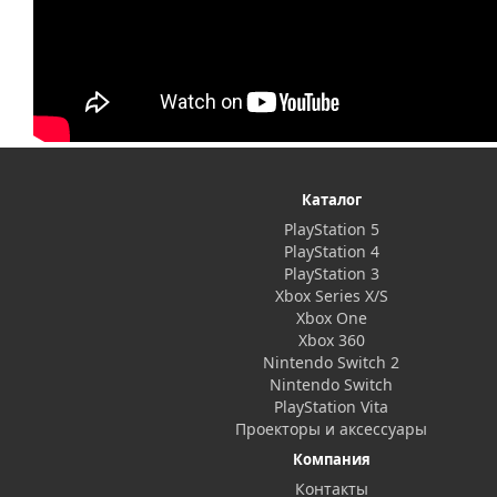
Каталог
PlayStation 5
PlayStation 4
PlayStation 3
Xbox Series X/S
Xbox One
Xbox 360
Nintendo Switch 2
Nintendo Switch
PlayStation Vita
Проекторы и аксессуары
Компания
Контакты