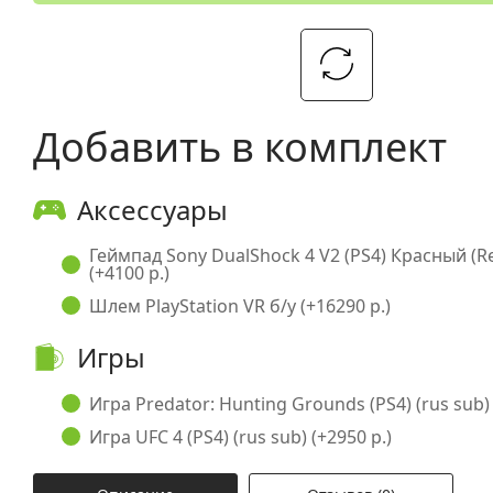
Добавить в комплект
Аксессуары
Геймпад Sony DualShock 4 V2 (PS4) Красный (
(+4100 р.)
Шлем PlayStation VR б/у (+16290 р.)
Игры
Игра Predator: Hunting Grounds (PS4) (rus sub) 
Игра UFC 4 (PS4) (rus sub) (+2950 р.)