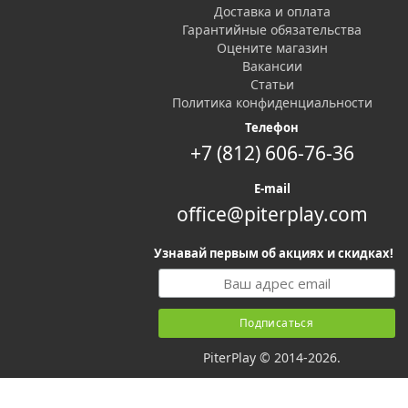
Доставка и оплата
Гарантийные обязательства
Оцените магазин
Вакансии
Статьи
Политика конфиденциальности
Телефон
+7 (812) 606-76-36
E-mail
office@piterplay.com
Узнавай первым об акциях и скидках!
PiterPlay © 2014-2026.