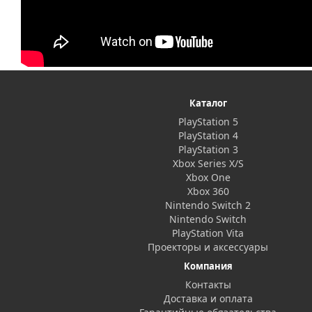
Каталог
PlayStation 5
PlayStation 4
PlayStation 3
Xbox Series X/S
Xbox One
Xbox 360
Nintendo Switch 2
Nintendo Switch
PlayStation Vita
Проекторы и аксессуары
Компания
Контакты
Доставка и оплата