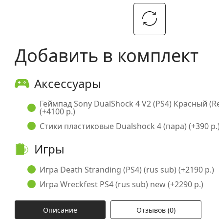
Добавить в комплект
Аксессуары
Геймпад Sony DualShock 4 V2 (PS4) Красный (
(+4100 р.)
Стики пластиковые Dualshock 4 (пара) (+390 р.
Игры
Игра Death Stranding (PS4) (rus sub) (+2190 р.)
Игра Wreckfest PS4 (rus sub) new (+2290 р.)
Описание
Отзывов (0)