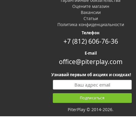
Гарантийные обязательства
Оцените магазин
Вакансии
Статьи
Политика конфиденциальности
Телефон
+7 (812) 606-76-36
E-mail
office@piterplay.com
Узнавай первым об акциях и скидках!
PiterPlay © 2014-2026.