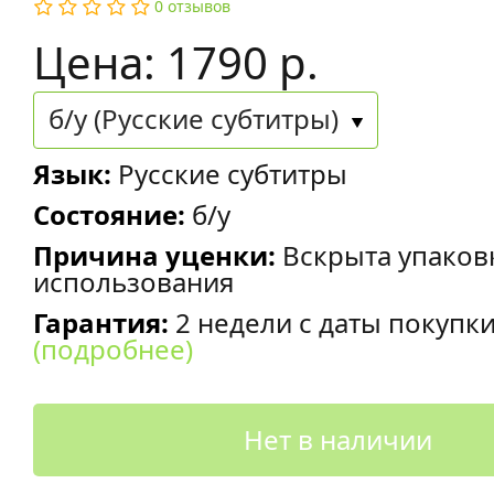
0 отзывов
Цена: 1790 р.
б/у (Русские субтитры)
Язык:
Русские субтитры
Состояние:
б/у
Причина уценки:
Вскрыта упаков
использования
Гарантия:
2 недели с даты покупк
(подробнее)
Нет в наличии