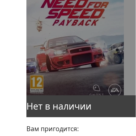
Вам пригодится: