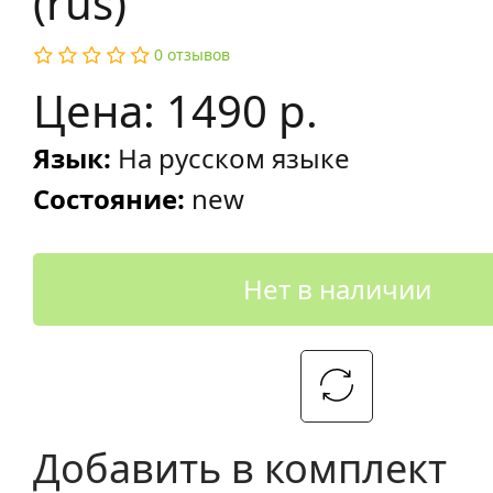
(rus)
0 отзывов
Цена: 1490 р.
Язык:
На русском языке
Состояние:
new
Нет в наличии
Добавить в комплект