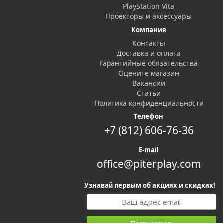
PlayStation Vita
Проекторы и аксессуары
Компания
Контакты
Доставка и оплата
Гарантийные обязательства
Оцените магазин
Вакансии
Статьи
Политика конфиденциальности
Телефон
+7 (812) 606-76-36
E-mail
office@piterplay.com
Узнавай первым об акциях и скидках!