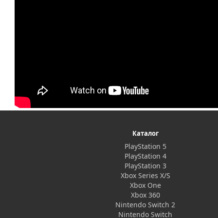
Каталог
PlayStation 5
PlayStation 4
PlayStation 3
Xbox Series X/S
Xbox One
Xbox 360
Nintendo Switch 2
Nintendo Switch