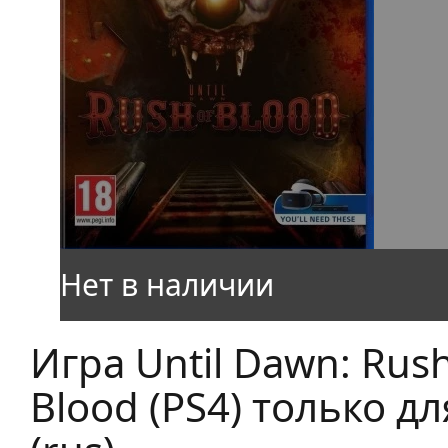
Игра Until Dawn: Rush
Blood (PS4) только дл