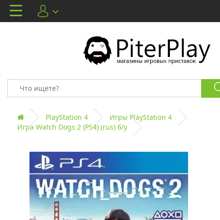
PlayStation 4
Игры PlayStation 4
Игра Watch Dogs 2 (PS4) (rus) б/у