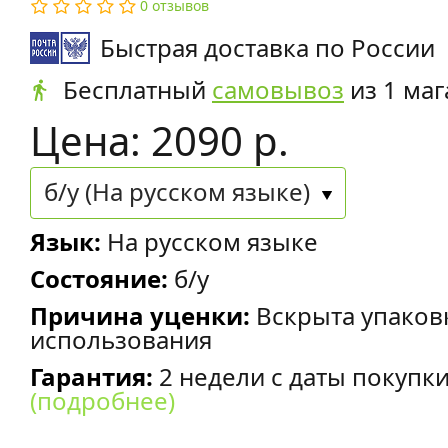
0 отзывов
Быстрая доставка по России
Бесплатный
самовывоз
из 1 маг
Цена: 2090 р.
б/у (На русском языке)
Язык:
На русском языке
Состояние:
б/у
Причина уценки:
Вскрыта упаков
использования
Гарантия:
2 недели с даты покупк
(подробнее)