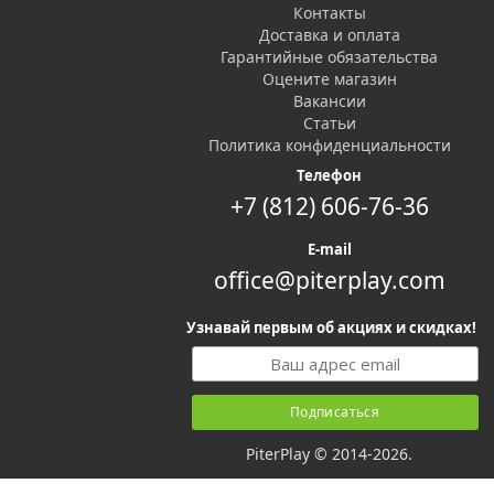
Контакты
Доставка и оплата
Гарантийные обязательства
Оцените магазин
Вакансии
Статьи
Политика конфиденциальности
Телефон
+7 (812) 606-76-36
E-mail
office@piterplay.com
Узнавай первым об акциях и скидках!
PiterPlay © 2014-2026.