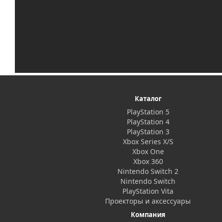
Каталог
PlayStation 5
PlayStation 4
PlayStation 3
Xbox Series X/S
Xbox One
Xbox 360
Nintendo Switch 2
Nintendo Switch
PlayStation Vita
Проекторы и аксессуары
Компания