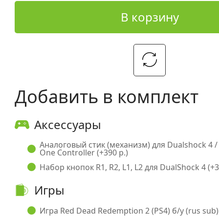
В корзину
Добавить в комплект
Аксессуары
Аналоговый стик (механизм) для Dualshock 4 /
One Controller (+390 р.)
Набор кнопок R1, R2, L1, L2 для DualShock 4 (+3
Игры
Игра Red Dead Redemption 2 (PS4) б/у (rus sub) 