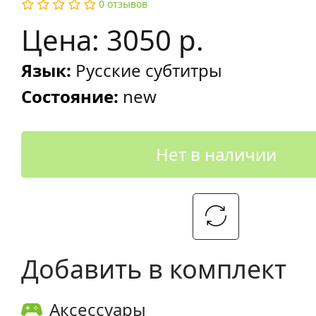
0 отзывов
Цена: 3050 р.
Язык:
Русские субтитры
Состояние:
new
Нет в наличии
Добавить в комплект
Аксессуары