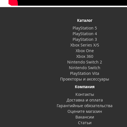
Каталог
PlayStation 5
PlayStation 4
PlayStation 3
Xbox Series X/S
Xbox One
Xbox 360
Nintendo Switch 2
Nintendo Switch
PlayStation Vita
Проекторы и аксессуары
Компания
Контакты
Доставка и оплата
Гарантийные обязательства
Оцените магазин
Вакансии
Статьи