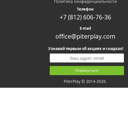
Политика конфиденциальности
Телефон
+7 (812) 606-76-36
E-mail
office@piterplay.com
Узнавай первым об акциях и скидках!
PiterPlay © 2014-2026.