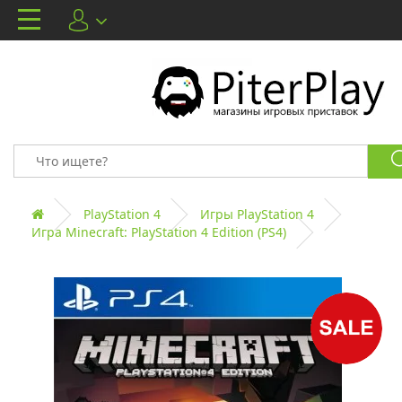
PlayStation 4
Игры PlayStation 4
Игра Minecraft: PlayStation 4 Edition (PS4)