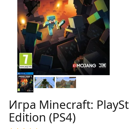
Игра Minecraft: PlaySt
Edition (PS4)