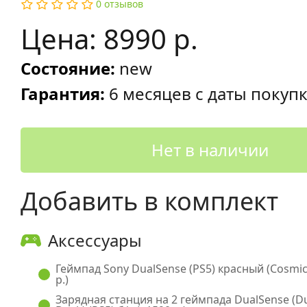
0 отзывов
Цена: 8990 р.
Состояние:
new
Гарантия:
6 месяцев с даты покуп
Нет в наличии
Добавить в комплект
Аксессуары
Геймпад Sony DualSense (PS5) красный (Cosmic 
р.)
Зарядная станция на 2 геймпада DualSense (D