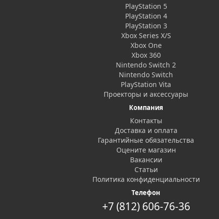
PlayStation 5
PlayStation 4
PlayStation 3
Xbox Series X/S
Xbox One
Xbox 360
Nintendo Switch 2
Nintendo Switch
PlayStation Vita
Проекторы и аксессуары
Компания
Контакты
Доставка и оплата
Гарантийные обязательства
Оцените магазин
Вакансии
Статьи
Политика конфиденциальности
Телефон
+7 (812) 606-76-36