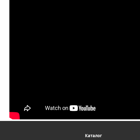
Каталог