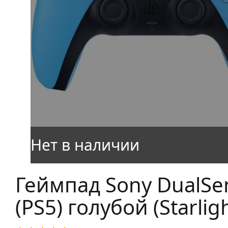
Геймпад Sony DualSe
(PS5) голубой (Starlig