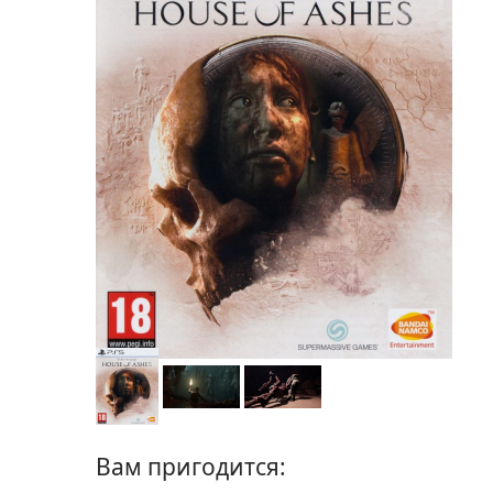
Вам пригодится: