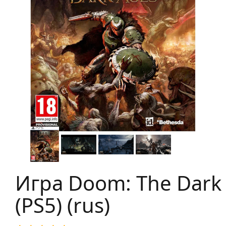
Игра Doom: The Dark
(PS5) (rus)