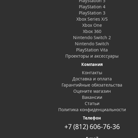
PlayStation 5
PlayStation 4
PlayStation 3
Xbox Series X/S
Xbox One
Xbox 360
Nintendo Switch 2
Nintendo Switch
PlayStation Vita
Проекторы и аксессуары
Компания
Контакты
Доставка и оплата
Гарантийные обязательства
Оцените магазин
Вакансии
Статьи
Политика конфиденциальности
Телефон
+7 (812) 606-76-36