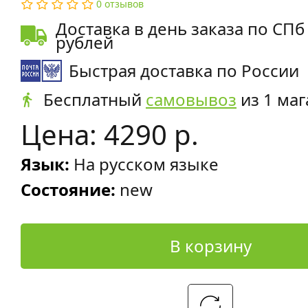
0 отзывов
Доставка в день заказа по СПб
рублей
Быстрая доставка по России
Бесплатный
самовывоз
из 1 маг
Цена: 4290 р.
Язык:
На русском языке
Состояние:
new
В корзину