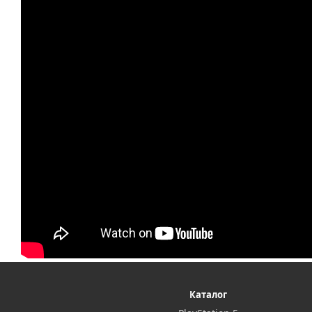
Каталог