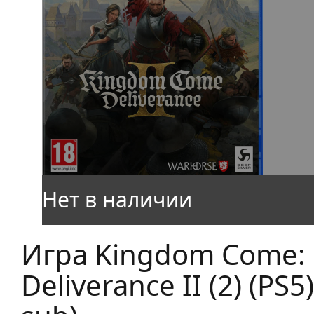
Игра Kingdom Come:
Deliverance II (2) (PS5)