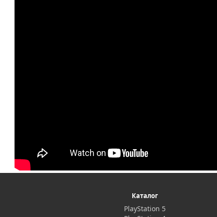
Каталог
PlayStation 5