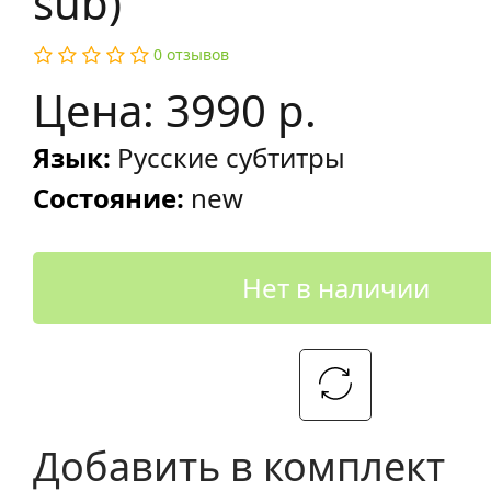
sub)
0 отзывов
Цена: 3990 р.
Язык:
Русские субтитры
Состояние:
new
Нет в наличии
Добавить в комплект