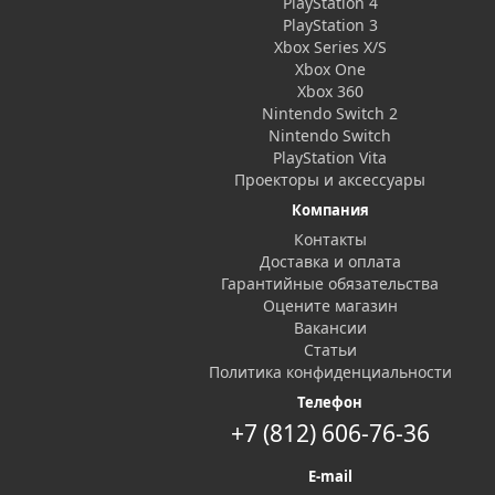
PlayStation 4
PlayStation 3
Xbox Series X/S
Xbox One
Xbox 360
Nintendo Switch 2
Nintendo Switch
PlayStation Vita
Проекторы и аксессуары
Компания
Контакты
Доставка и оплата
Гарантийные обязательства
Оцените магазин
Вакансии
Статьи
Политика конфиденциальности
Телефон
+7 (812) 606-76-36
E-mail