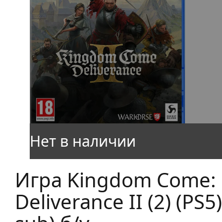
Игра Kingdom Come:
Deliverance II (2) (PS5)