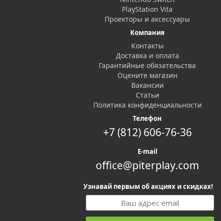
PlayStation Vita
Проекторы и аксессуары
Компания
Контакты
Доставка и оплата
Гарантийные обязательства
Оцените магазин
Вакансии
Статьи
Политика конфиденциальности
Телефон
+7 (812) 606-76-36
E-mail
office@piterplay.com
Узнавай первым об акциях и скидках!