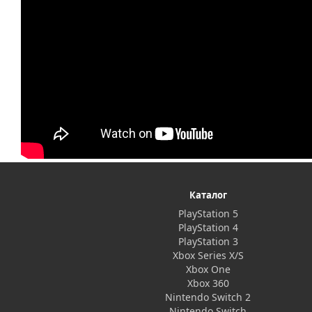
Каталог
PlayStation 5
PlayStation 4
PlayStation 3
Xbox Series X/S
Xbox One
Xbox 360
Nintendo Switch 2
Nintendo Switch