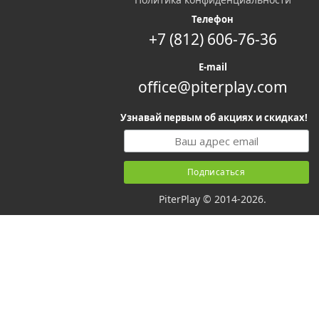
Телефон
+7 (812) 606-76-36
E-mail
office@piterplay.com
Узнавай первым об акциях и скидках!
PiterPlay © 2014-2026.