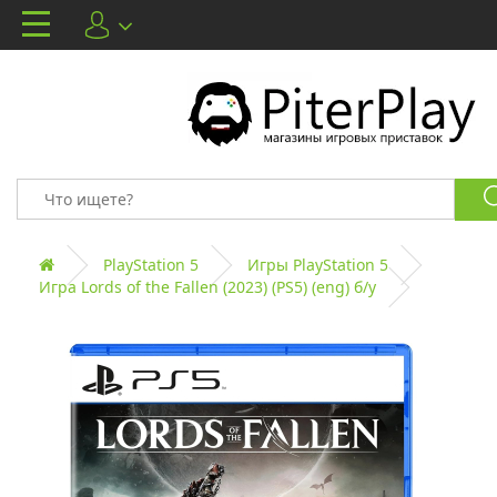
PlayStation 5
Игры PlayStation 5
Игра Lords of the Fallen (2023) (PS5) (eng) б/у