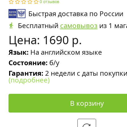
0 отзывов
Быстрая доставка по России
Бесплатный
самовывоз
из 1 маг
Цена: 1690 р.
Язык:
На английском языке
Состояние:
б/у
Гарантия:
2 недели с даты покупк
(подробнее)
В корзину