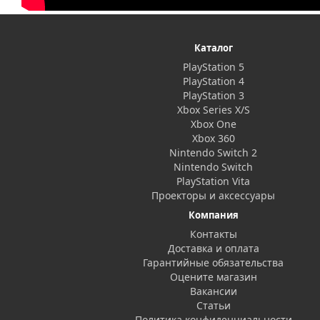
Каталог
PlayStation 5
PlayStation 4
PlayStation 3
Xbox Series X/S
Xbox One
Xbox 360
Nintendo Switch 2
Nintendo Switch
PlayStation Vita
Проекторы и аксессуары
Компания
Контакты
Доставка и оплата
Гарантийные обязательства
Оцените магазин
Вакансии
Статьи
Политика конфиденциальности