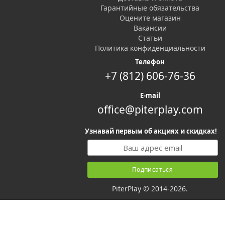
Гарантийные обязательства
Оцените магазин
Вакансии
Статьи
Политика конфиденциальности
Телефон
+7 (812) 606-76-36
E-mail
office@piterplay.com
Узнавай первым об акциях и скидках!
PiterPlay © 2014-2026.