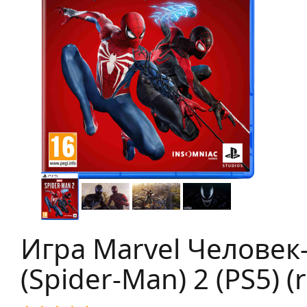
Игра Marvel Человек
(Spider-Man) 2 (PS5) (r