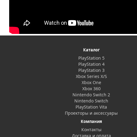
Каталог
PlayStation 5
PlayStation 4
PlayStation 3
Xbox Series X/S
Xbox One
Xbox 360
Nintendo Switch 2
Nintendo Switch
PlayStation Vita
Проекторы и аксессуары
Компания
Контакты
Доставка и оплата