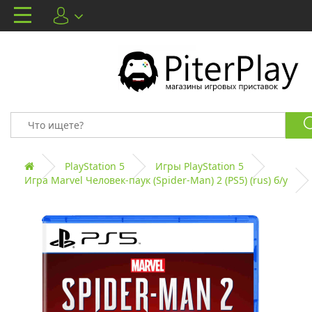
PlayStation 5
Игры PlayStation 5
Игра Marvel Человек-паук (Spider-Man) 2 (PS5) (rus) б/у