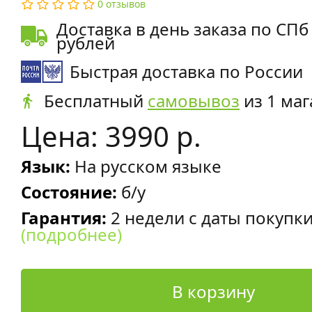
0 отзывов
Доставка в день заказа по СПб
рублей
Быстрая доставка по России
Бесплатный
самовывоз
из 1 маг
Цена: 3990 р.
Язык:
На русском языке
Состояние:
б/у
Гарантия:
2 недели с даты покупк
(подробнее)
В корзину