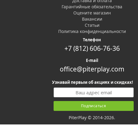
Доставка и оплата
Гарантийные обязательства
Оцените магазин
Вакансии
Статьи
Политика конфиденциальности
Телефон
+7 (812) 606-76-36
E-mail
office@piterplay.com
Узнавай первым об акциях и скидках!
PiterPlay © 2014-2026.