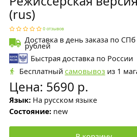
Режиссёрская версия
(rus)
0 отзывов
Доставка в день заказа по СПб
рублей
Быстрая доставка по России
Бесплатный
самовывоз
из 1 маг
Цена: 5690 р.
Язык:
На русском языке
Состояние:
new
В корзину