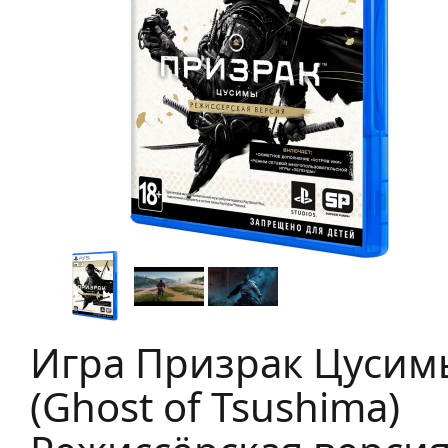
Игра Призрак Цусим
(Ghost of Tsushima)