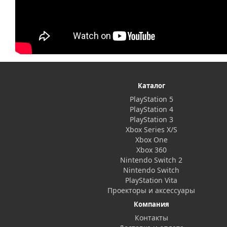
Каталог
PlayStation 5
PlayStation 4
PlayStation 3
Xbox Series X/S
Xbox One
Xbox 360
Nintendo Switch 2
Nintendo Switch
PlayStation Vita
Проекторы и аксессуары
Компания
Контакты