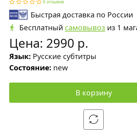
0 отзывов
Быстрая доставка по России
Бесплатный
самовывоз
из 1 маг
Цена: 2990 р.
Язык:
Русские субтитры
Состояние:
new
В корзину