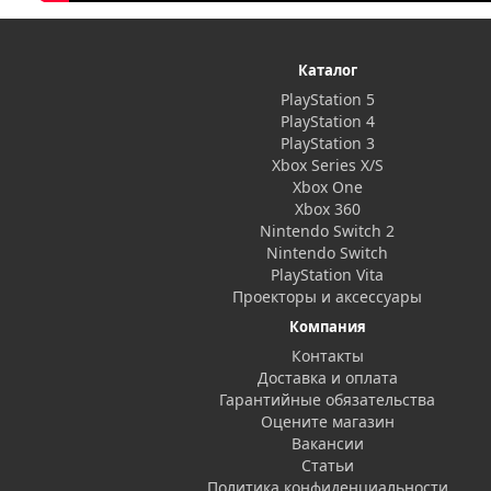
Каталог
PlayStation 5
PlayStation 4
PlayStation 3
Xbox Series X/S
Xbox One
Xbox 360
Nintendo Switch 2
Nintendo Switch
PlayStation Vita
Проекторы и аксессуары
Компания
Контакты
Доставка и оплата
Гарантийные обязательства
Оцените магазин
Вакансии
Статьи
Политика конфиденциальности