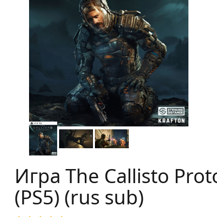
Игра The Callisto Prot
(PS5) (rus sub)