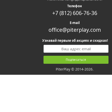
Телефон
+7 (812) 606-76-36
E-mail
office@piterplay.com
Узнавай первым об акциях и скидках!
PiterPlay © 2014-2026.