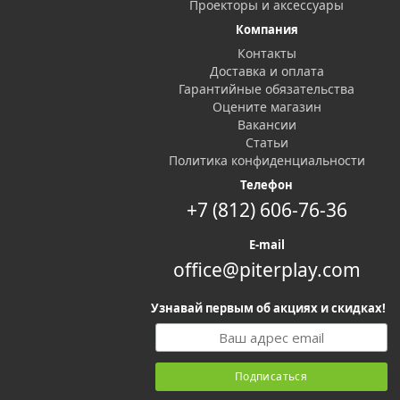
Проекторы и аксессуары
Компания
Контакты
Доставка и оплата
Гарантийные обязательства
Оцените магазин
Вакансии
Статьи
Политика конфиденциальности
Телефон
+7 (812) 606-76-36
E-mail
office@piterplay.com
Узнавай первым об акциях и скидках!