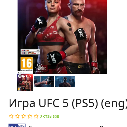
Игра UFC 5 (PS5) (eng)
0 отзывов