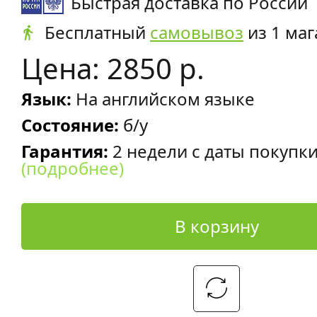
Быстрая доставка по России
Бесплатный
самовывоз
из 1 маг
Цена: 2850 р.
Язык:
На английском языке
Состояние:
б/у
Гарантия:
2 недели с даты покупк
(подробнее)
В корзину