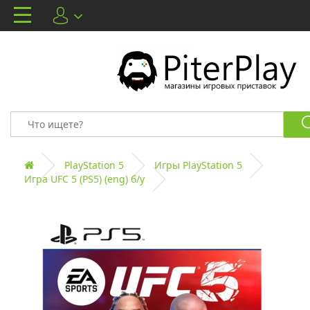
PlayStation 5
Игры PlayStation 5
Игра UFC 5 (PS5) (eng) б/у