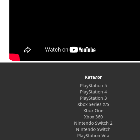
Каталог
PlayStation 5
PlayStation 4
PlayStation 3
Xbox Series X/S
Xbox One
Xbox 360
Nintendo Switch 2
Nintendo Switch
PlayStation Vita