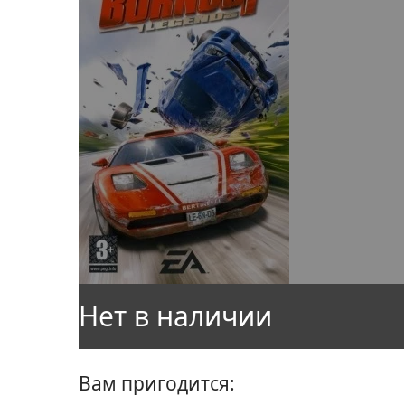
Вам пригодится: