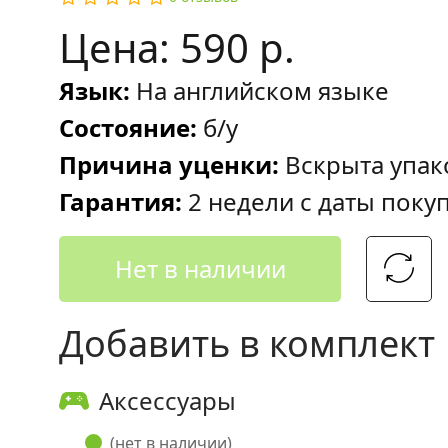
Цена: 590 р.
Язык:
На английском языке
Состояние:
б/у
Причина уценки:
Вскрыта упак
Гарантия:
2 недели с даты поку
Нет в наличии
Добавить в комплект
Аксессуары
(нет в наличии)