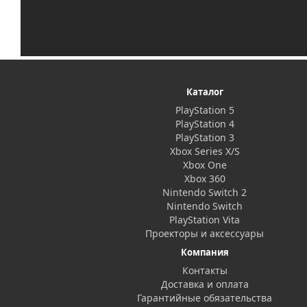
Каталог
PlayStation 5
PlayStation 4
PlayStation 3
Xbox Series X/S
Xbox One
Xbox 360
Nintendo Switch 2
Nintendo Switch
PlayStation Vita
Проекторы и аксессуары
Компания
Контакты
Доставка и оплата
Гарантийные обязательства