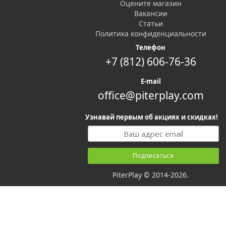
Оцените магазин
Вакансии
Статьи
Политика конфиденциальности
Телефон
+7 (812) 606-76-36
E-mail
office@piterplay.com
Узнавай первым об акциях и скидках!
PiterPlay © 2014-2026.