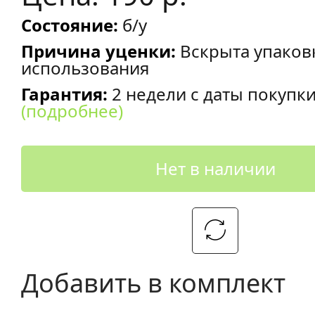
Состояние:
б/у
Причина уценки:
Вскрыта упаков
использования
Гарантия:
2 недели с даты покупк
(подробнее)
Нет в наличии
Добавить в комплект