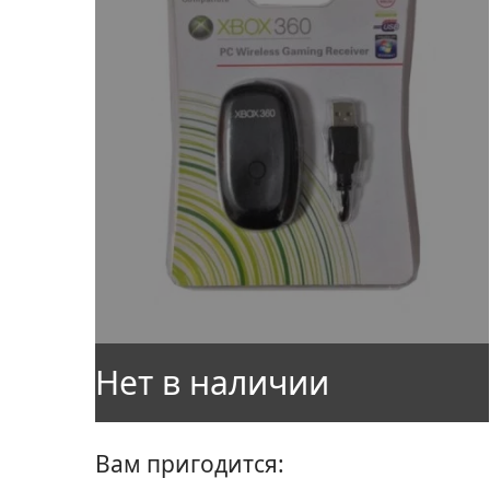
Вам пригодится: