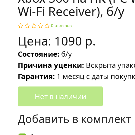
Wi-Fi Receiver), б/у
0 отзывов
Цена: 1090 р.
Состояние:
б/у
Причина уценки:
Вскрыта упак
Гарантия:
1 месяц с даты покуп
Нет в наличии
Добавить в комплект