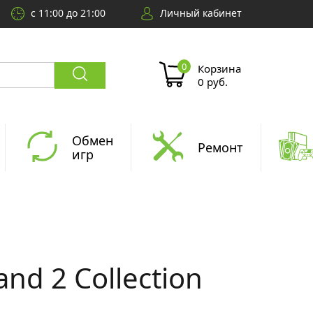
с 11:00 до 21:00
Личный кабинет
Корзина
0 руб.
Обмен
Ремонт
игр
nd 2 Collection