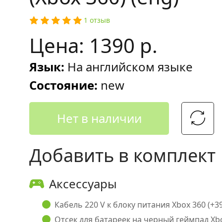
1 отзыв
Цена: 1390 р.
Язык:
На английском языке
Состояние:
new
Нет в наличии
Добавить в комплект
Аксессуары
Кабель 220 V к блоку питания Xbox 360 (+39
Отсек для батареек на черный геймпад Xbox