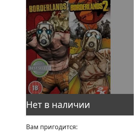
Вам пригодится: