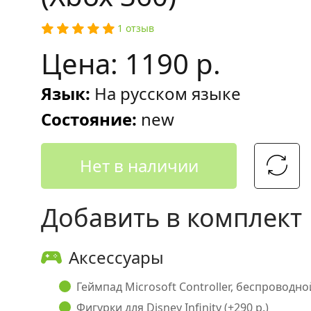
1 отзыв
Цена: 1190 р.
Язык:
На русском языке
Состояние:
new
Нет в наличии
Добавить в комплект
Аксессуары
Геймпад Microsoft Controller, беспроводной 
Фигурки для Disney Infinity (+290 р.)