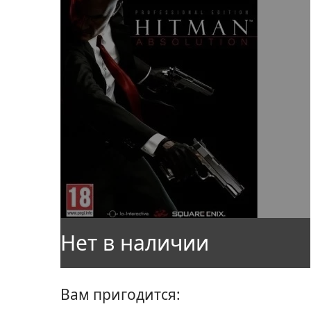
Вам пригодится: