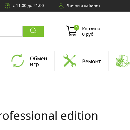
с 11:00 до 21:00
Личный кабинет
Корзина
0 руб.
Обмен
Ремонт
игр
ofessional edition