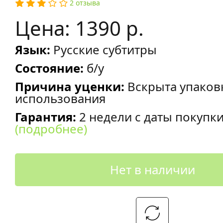
2 отзыва
Цена: 1390 р.
Язык:
Русские субтитры
Состояние:
б/у
Причина уценки:
Вскрыта упаков
использования
Гарантия:
2 недели с даты покупк
(подробнее)
Нет в наличии