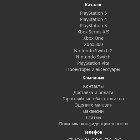
Каталог
PlayStation 5
PlayStation 4
PlayStation 3
Xbox Series X/S
Xbox One
Xbox 360
Nintendo Switch 2
Nintendo Switch
PlayStation Vita
Проекторы и аксессуары
Компания
Контакты
Доставка и оплата
Гарантийные обязательства
Оцените магазин
Вакансии
Статьи
Политика конфиденциальности
Телефон