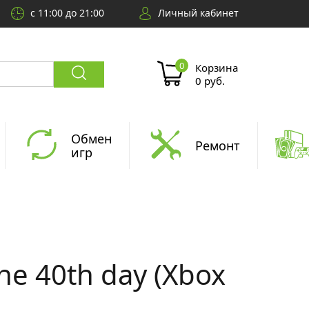
с 11:00 до 21:00
Личный кабинет
Корзина
0 руб.
Обмен
Ремонт
игр
he 40th day (Xbox