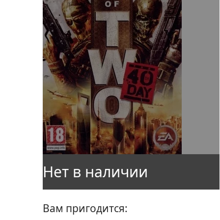
Вам пригодится: