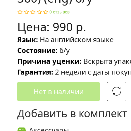
0 отзывов
Цена: 990 р.
Язык:
На английском языке
Состояние:
б/у
Причина уценки:
Вскрыта упак
Гарантия:
2 недели с даты поку
Нет в наличии
Добавить в комплект
Аксессуары