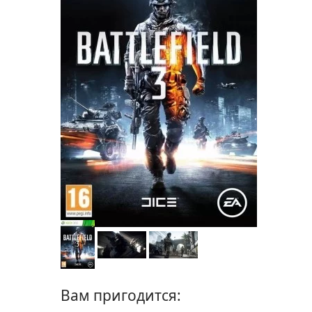
Вам пригодится: