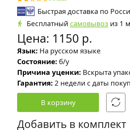
Быстрая доставка по Росс
Бесплатный
самовывоз
из 1 
Цена: 1150 р.
Язык:
На русском языке
Состояние:
б/у
Причина уценки:
Вскрыта упак
Гарантия:
2 недели с даты поку
В корзину
Добавить в комплект