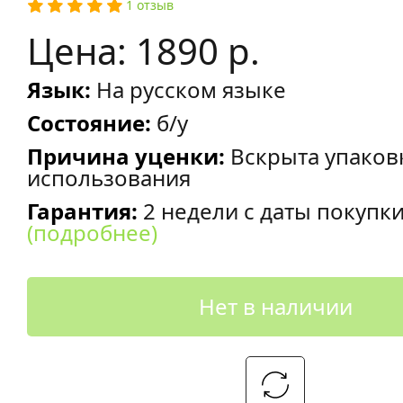
1 отзыв
Цена: 1890 р.
Язык:
На русском языке
Состояние:
б/у
Причина уценки:
Вскрыта упаков
использования
Гарантия:
2 недели с даты покупк
(подробнее)
Нет в наличии