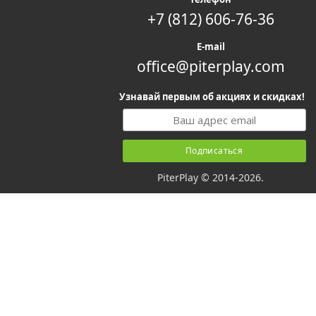
+7 (812) 606-76-36
E-mail
office@piterplay.com
Узнавай первым об акциях и скидках!
PiterPlay © 2014-2026.