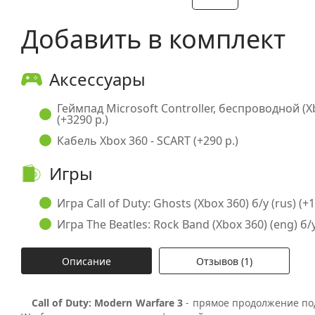
Добавить в комплект
Аксессуары
Геймпад Microsoft Controller, беспроводной (X
(+3290 р.)
Кабель Xbox 360 - SCART (+290 р.)
Игры
Игра Call of Duty: Ghosts (Xbox 360) б/у (rus) (+1
Игра The Beatles: Rock Band (Xbox 360) (eng) б/у
Описание
Отзывов (1)
Call of Duty: Modern Warfare 3
- прямое продолжение по