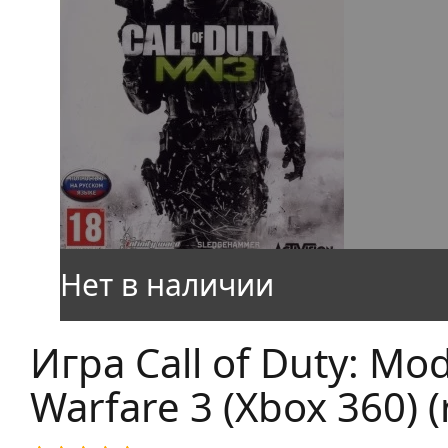
Игра Call of Duty: Mo
Warfare 3 (Xbox 360) (