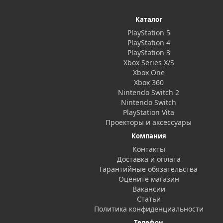
Каталог
PlayStation 5
PlayStation 4
PlayStation 3
Xbox Series X/S
Xbox One
Xbox 360
Nintendo Switch 2
Nintendo Switch
PlayStation Vita
Проекторы и аксессуары
Компания
Контакты
Доставка и оплата
Гарантийные обязательства
Оцените магазин
Вакансии
Статьи
Политика конфиденциальности
Телефон