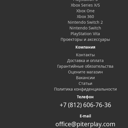
Xbox Series X/S
Xbox One
Xbox 360
Nintendo Switch 2
Nintendo Switch
PlayStation Vita
Проекторы и аксессуары
Компания
Контакты
Доставка и оплата
Гарантийные обязательства
Оцените магазин
Вакансии
Статьи
Политика конфиденциальности
Телефон
+7 (812) 606-76-36
E-mail
office@piterplay.com