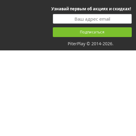
Узнавай первым об акциях и скидках!
PiterPlay © 2014-2026.