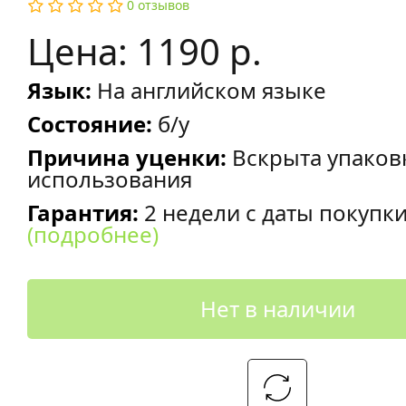
0 отзывов
Цена: 1190 р.
Язык:
На английском языке
Состояние:
б/у
Причина уценки:
Вскрыта упаков
использования
Гарантия:
2 недели с даты покупк
(подробнее)
Нет в наличии