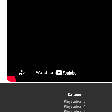
Каталог
PlayStation 5
PlayStation 4
PlayStation 3