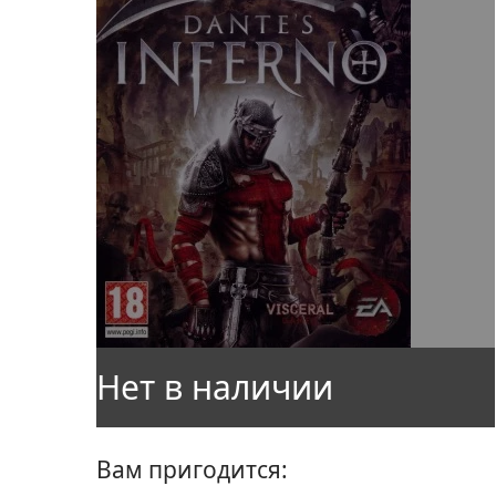
Вам пригодится: