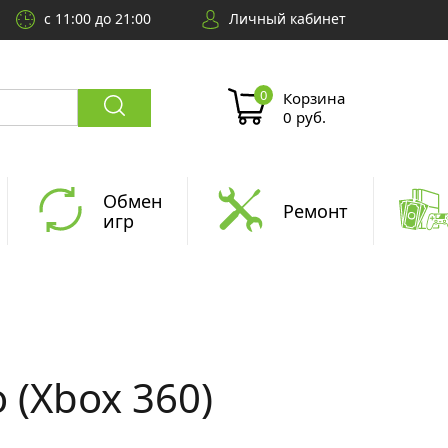
с 11:00 до 21:00
Личный кабинет
Корзина
0 руб.
Обмен
Ремонт
игр
 (Xbox 360)