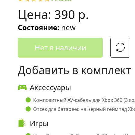
Цена: 390 р.
Состояние:
new
Нет в наличии
Добавить в комплект
Аксессуары
Композитный AV-кабель для Xbox 360 (3 кол
Отсек для батареек на черный геймпад Xbox
Игры