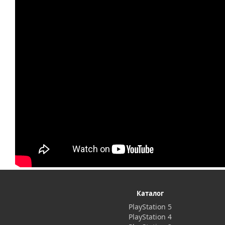
Каталог
PlayStation 5
PlayStation 4