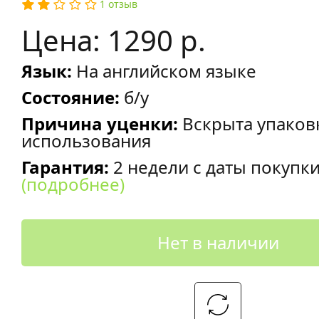
1 отзыв
Цена: 1290 р.
Язык:
На английском языке
Состояние:
б/у
Причина уценки:
Вскрыта упаков
использования
Гарантия:
2 недели с даты покупк
(подробнее)
Нет в наличии