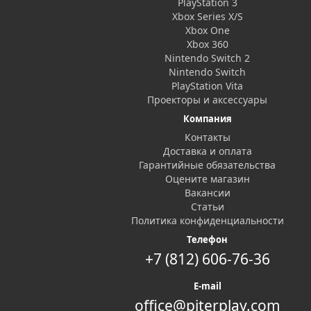
PlayStation 3
Xbox Series X/S
Xbox One
Xbox 360
Nintendo Switch 2
Nintendo Switch
PlayStation Vita
Проекторы и аксессуары
Компания
Контакты
Доставка и оплата
Гарантийные обязательства
Оцените магазин
Вакансии
Статьи
Политика конфиденциальности
Телефон
+7 (812) 606-76-36
E-mail
office@piterplay.com