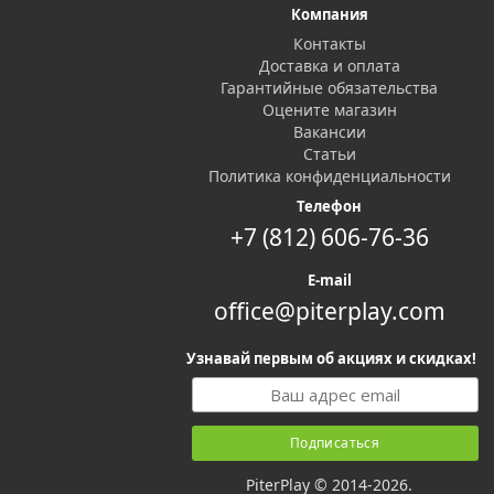
Компания
Контакты
Доставка и оплата
Гарантийные обязательства
Оцените магазин
Вакансии
Статьи
Политика конфиденциальности
Телефон
+7 (812) 606-76-36
E-mail
office@piterplay.com
Узнавай первым об акциях и скидках!
PiterPlay © 2014-2026.