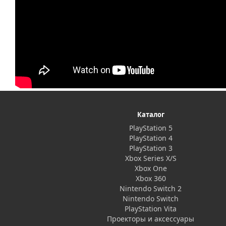
Каталог
PlayStation 5
PlayStation 4
PlayStation 3
Xbox Series X/S
Xbox One
Xbox 360
Nintendo Switch 2
Nintendo Switch
PlayStation Vita
Проекторы и аксессуары