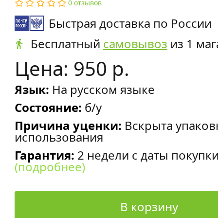
0 отзывов
Быстрая доставка по России
Бесплатный
самовывоз
из 1 маг
Цена: 950 р.
Язык:
На русском языке
Состояние:
б/у
Причина уценки:
Вскрыта упаков
использования
Гарантия:
2 недели с даты покупк
(подробнее)
В корзину