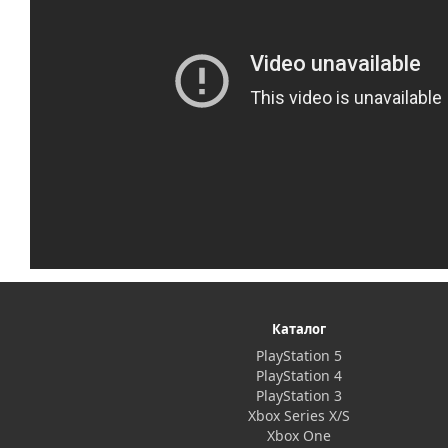
Каталог
PlayStation 5
PlayStation 4
PlayStation 3
Xbox Series X/S
Xbox One