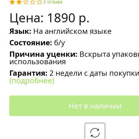
2 отзыва
Цена: 1890 р.
Язык:
На английском языке
Состояние:
б/у
Причина уценки:
Вскрыта упаков
использования
Гарантия:
2 недели с даты покупк
(подробнее)
Нет в наличии