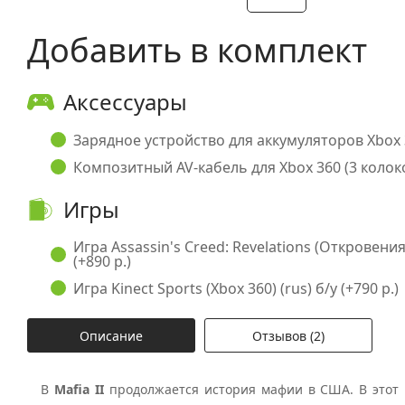
Добавить в комплект
Аксессуары
Зарядное устройство для аккумуляторов Xbox 3
Композитный AV-кабель для Xbox 360 (3 колоко
Игры
Игра Assassin's Creed: Revelations (Откровения)
(+890 р.)
Игра Kinect Sports (Xbox 360) (rus) б/у (+790 р.)
Описание
Отзывов (2)
В
Mafia II
продолжается история мафии в США. В этот 