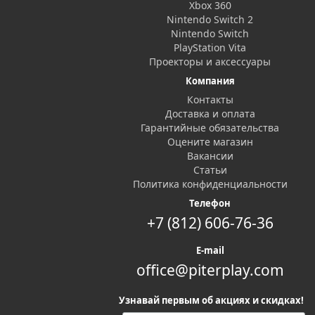
Xbox 360
Nintendo Switch 2
Nintendo Switch
PlayStation Vita
Проекторы и аксессуары
Компания
Контакты
Доставка и оплата
Гарантийные обязательства
Оцените магазин
Вакансии
Статьи
Политика конфиденциальности
Телефон
+7 (812) 606-76-36
E-mail
office@piterplay.com
Узнавай первым об акциях и скидках!