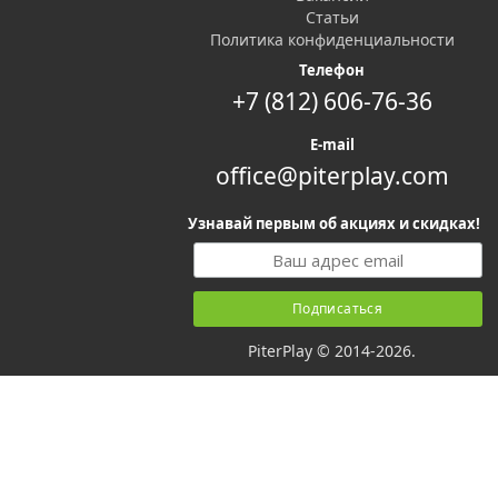
Статьи
Политика конфиденциальности
Телефон
+7 (812) 606-76-36
E-mail
office@piterplay.com
Узнавай первым об акциях и скидках!
PiterPlay © 2014-2026.