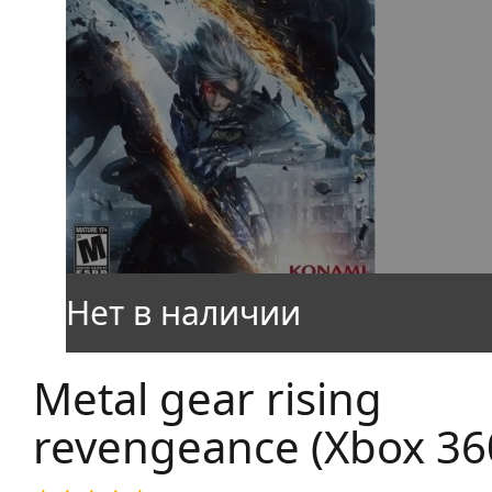
Metal gear rising
revengeance (Xbox 36