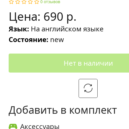
0 отзывов
Цена: 690 р.
Язык:
На английском языке
Состояние:
new
Нет в наличии
Добавить в комплект
Аксессуары