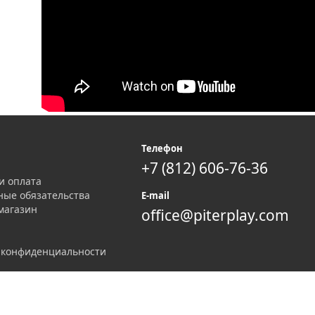
я
Телефон
+7 (812) 606-76-36
и оплата
ные обязательства
E-mail
магазин
office@piterplay.com
 конфиденциальности