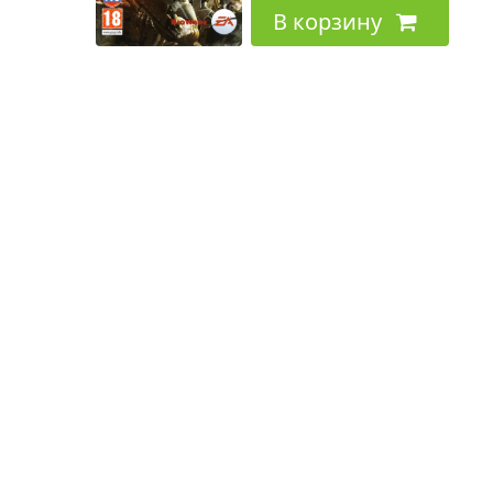
В корзину