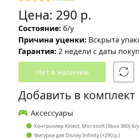
Цена: 290 р.
Состояние:
б/у
Причина уценки:
Вскрыта упак
Гарантия:
2 недели с даты поку
Нет в наличии
Добавить в комплект
Аксессуары
Контроллер Kinect, Microsoft (Xbox 360) б/у
Фигурки для Disney Infinity (+290 р.)