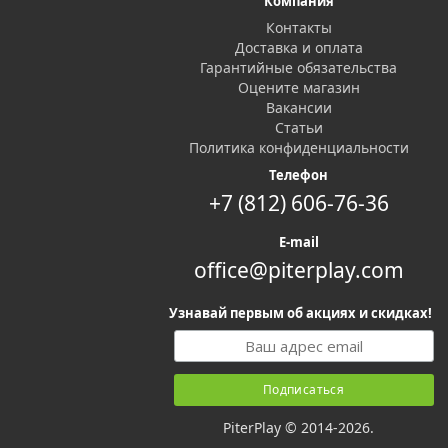
Компания
Контакты
Доставка и оплата
Гарантийные обязательства
Оцените магазин
Вакансии
Статьи
Политика конфиденциальности
Телефон
+7 (812) 606-76-36
E-mail
office@piterplay.com
Узнавай первым об акциях и скидках!
PiterPlay © 2014-2026.