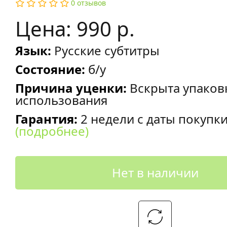
0 отзывов
Цена: 990 р.
Язык:
Русские субтитры
Состояние:
б/у
Причина уценки:
Вскрыта упаков
использования
Гарантия:
2 недели с даты покупк
(подробнее)
Нет в наличии