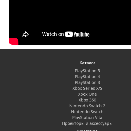
Каталог
PlayStation 5
PlayStation 4
PlayStation 3
Xbox Series X/S
Xbox One
Xbox 360
Nintendo Switch 2
Nintendo Switch
PlayStation Vita
Проекторы и аксессуары