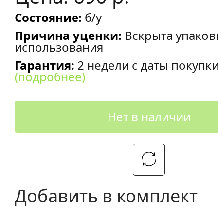
Состояние:
б/у
Причина уценки:
Вскрыта упаков
использования
Гарантия:
2 недели с даты покупк
(подробнее)
Нет в наличии
Добавить в комплект