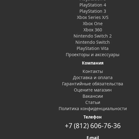
PlayStation 4
PlayStation 3
Xbox Series X/S
Xbox One
Xbox 360
Nintendo Switch 2
Nintendo Switch
PlayStation Vita
Проекторы и аксессуары
Компания
Контакты
Доставка и оплата
Гарантийные обязательства
Оцените магазин
Вакансии
Статьи
Политика конфиденциальности
Телефон
+7 (812) 606-76-36
E-mail