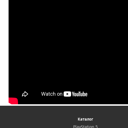
Каталог
PlayStation 5