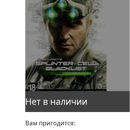
Вам пригодится: