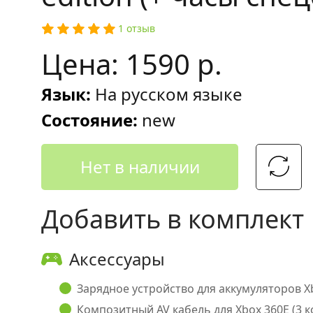
1 отзыв
Цена: 1590 р.
Язык:
На русском языке
Состояние:
new
Нет в наличии
Добавить в комплект
Аксессуары
Зарядное устройство для аккумуляторов Xbo
Композитный AV кабель для Xbox 360E (3 ко