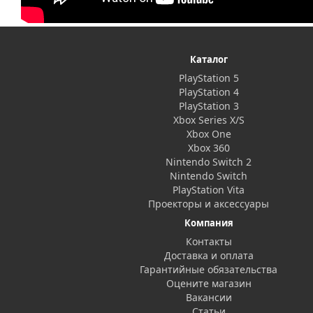
Каталог
PlayStation 5
PlayStation 4
PlayStation 3
Xbox Series X/S
Xbox One
Xbox 360
Nintendo Switch 2
Nintendo Switch
PlayStation Vita
Проекторы и аксессуары
Компания
Контакты
Доставка и оплата
Гарантийные обязательства
Оцените магазин
Вакансии
Статьи