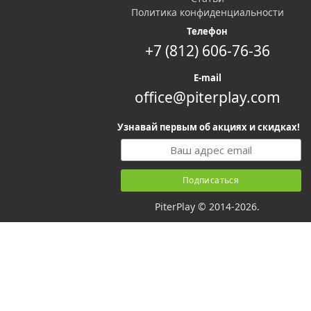
Политика конфиденциальности
Телефон
+7 (812) 606-76-36
E-mail
office@piterplay.com
Узнавай первым об акциях и скидках!
PiterPlay © 2014-2026.