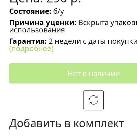
Состояние:
б/у
Причина уценки:
Вскрыта упаков
использования
Гарантия:
2 недели с даты покупк
(подробнее)
Нет в наличии
Добавить в комплект