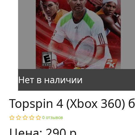
Topspin 4 (Xbox 360) б
0 отзывов
Цена: 290 р.