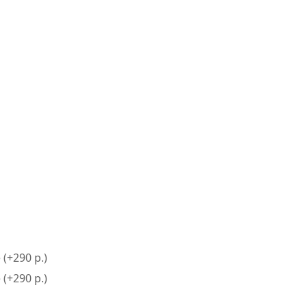
(+290 р.)
(+290 р.)