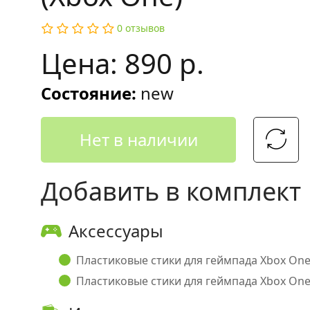
0 отзывов
Цена: 890 р.
Состояние:
new
Нет в наличии
Добавить в комплект
Аксессуары
Пластиковые стики для геймпада Xbox One 
Пластиковые стики для геймпада Xbox One 