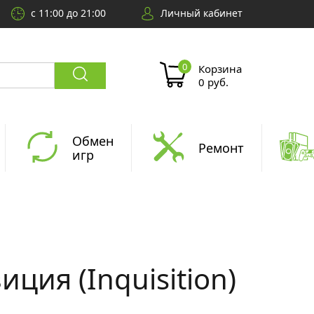
с 11:00 до 21:00
Личный кабинет
Корзина
0 руб.
Обмен
Ремонт
игр
ция (Inquisition)