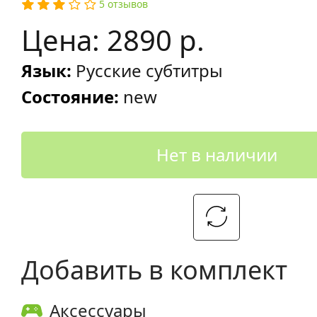
5 отзывов
Цена: 2890 р.
Язык:
Русские субтитры
Состояние:
new
Нет в наличии
Добавить в комплект
Аксессуары