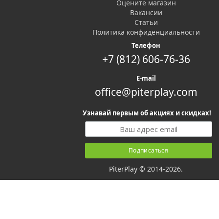
Оцените магазин
Вакансии
Статьи
Политика конфиденциальности
Телефон
+7 (812) 606-76-36
E-mail
office@piterplay.com
Узнавай первым об акциях и скидках!
PiterPlay © 2014-2026.