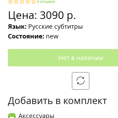
0 отзывов
Цена: 3090 р.
Язык:
Русские субтитры
Состояние:
new
Нет в наличии
Добавить в комплект
Аксессуары