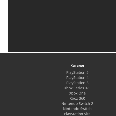
Каталог
PlayStation 5
PlayStation 4
PlayStation 3
Xbox Series X/S
Xbox One
Xbox 360
Nintendo Switch 2
Nintendo Switch
PlayStation Vita