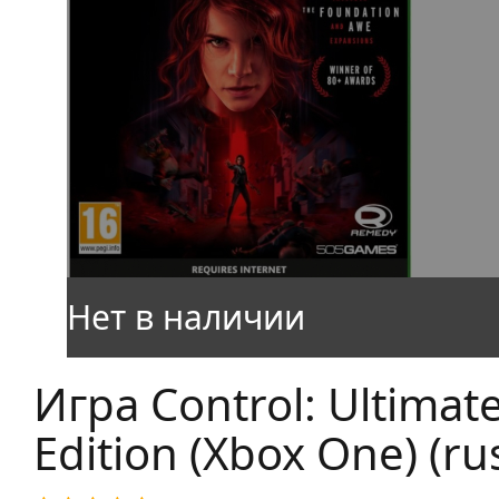
Игра Control: Ultimat
Edition (Xbox One) (ru