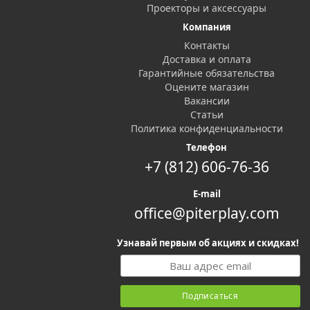
Проекторы и аксессуары
Компания
Контакты
Доставка и оплата
Гарантийные обязательства
Оцените магазин
Вакансии
Статьи
Политика конфиденциальности
Телефон
+7 (812) 606-76-36
E-mail
office@piterplay.com
Узнавай первым об акциях и скидках!