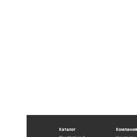
Каталог
Компани