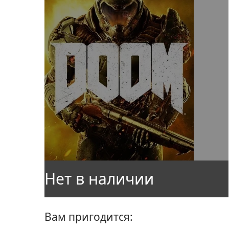
Вам пригодится: