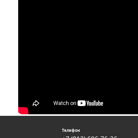
я
Телефон