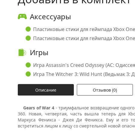
Аксессуары
Пластиковые стики для геймпада Xbox One 
Пластиковые стики для геймпада Xbox One 
Игры
Игра Assassin's Creed Odyssey (AC: Одиссея) 
Игра The Witcher 3: Wild Hunt (Ведьмак 3: Д
Описание
Отзывов (0)
Gears of War 4
- триумфальное возвращение одного 
360. Новая, четвертая, часть вышла теперь для Xb
Маркуса Феникса - Джея Ди Феникса. Ему и его то
встретиться лицом к лицу со смертельной новой опасн