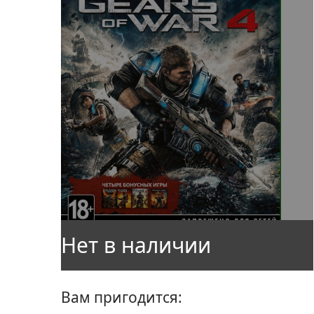
Вам пригодится: