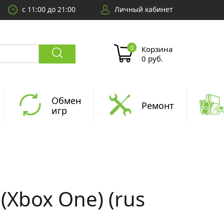
с 11:00 до 21:00
Личный кабинет
Корзина
0 руб.
Обмен
Ремонт
игр
(Xbox One) (rus