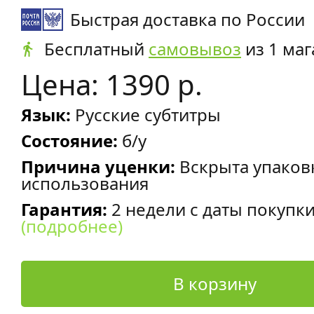
Быстрая доставка по России
Бесплатный
самовывоз
из 1 маг
Цена: 1390 р.
Язык:
Русские субтитры
Состояние:
б/у
Причина уценки:
Вскрыта упаков
использования
Гарантия:
2 недели с даты покупк
(подробнее)
В корзину