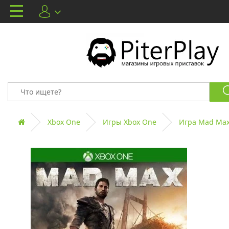
Xbox One
Игры Xbox One
Игра Mad Max 