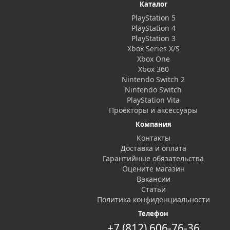
Каталог
PlayStation 5
PlayStation 4
PlayStation 3
Xbox Series X/S
Xbox One
Xbox 360
Nintendo Switch 2
Nintendo Switch
PlayStation Vita
Проекторы и аксессуары
Компания
Контакты
Доставка и оплата
Гарантийные обязательства
Оцените магазин
Вакансии
Статьи
Политика конфиденциальности
Телефон
+7 (812) 606-76-36