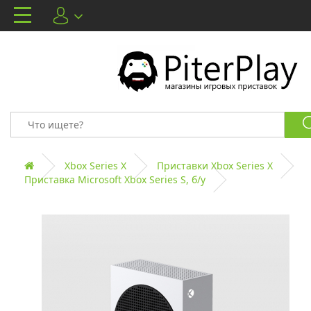
Xbox Series X
Приставки Xbox Series X
Приставка Microsoft Xbox Series S, б/у