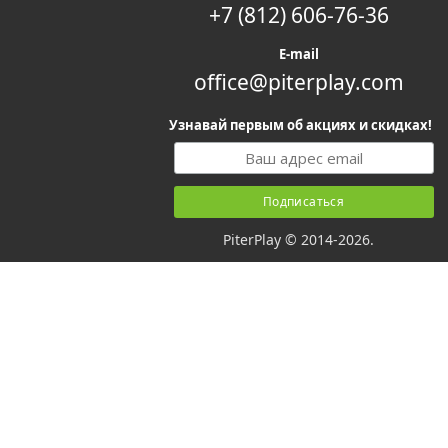
+7 (812) 606-76-36
E-mail
office@piterplay.com
Узнавай первым об акциях и скидках!
PiterPlay © 2014-2026.