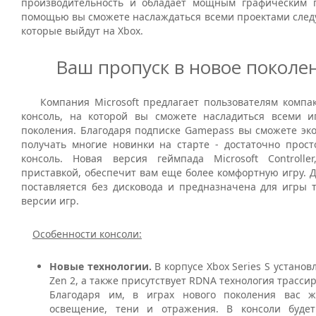
производительность и обладает мощным графическим 
помощью вы сможете наслаждаться всеми проектами след
которые выйдут на Xbox.
Ваш пропуск в новое поколе
Компания Microsoft предлагает пользователям компа
консоль, на которой вы сможете насладиться всеми 
поколения. Благодаря подписке Gamepass вы сможете эко
получать многие новинки на старте - достаточно прост
консоль. Новая версия геймпада Microsoft Controlle
приставкой, обеспечит вам еще более комфортную игру. 
поставляется без дисковода и предназначена для игры 
версии игр.
Особенности консоли:
Новые технологии.
В корпусе Xbox Series S устано
Zen 2, а также присутствует RDNA технология трассир
Благодаря им, в играх нового поколения вас ж
освещение, тени и отражения. В консоли будет