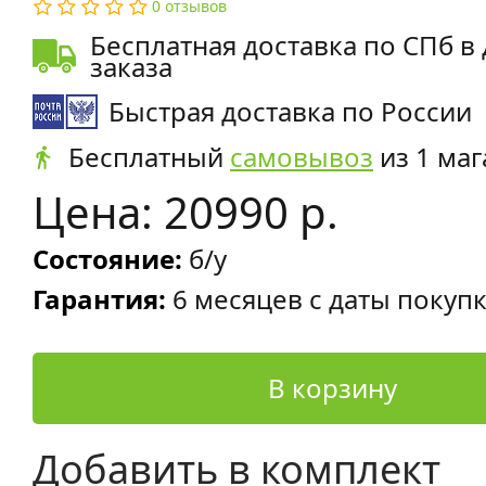
0 отзывов
Бесплатная доставка по СПб в
заказа
Быстрая доставка по России
Бесплатный
самовывоз
из 1 маг
Цена: 20990 р.
Состояние:
б/у
Гарантия:
6 месяцев с даты покуп
В корзину
Добавить в комплект