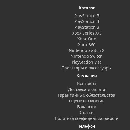
Каталог
PlayStation 5
PlayStation 4
PlayStation 3
Xbox Series X/S
Xbox One
Xbox 360
Nintendo Switch 2
Nintendo Switch
PlayStation Vita
Проекторы и аксессуары
Компания
Контакты
Доставка и оплата
Гарантийные обязательства
Оцените магазин
Вакансии
Статьи
Политика конфиденциальности
Телефон