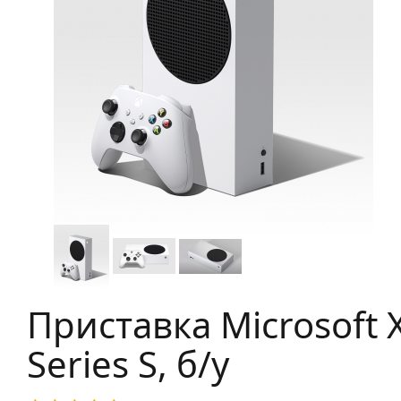
Приставка Microsoft 
Series S, б/у