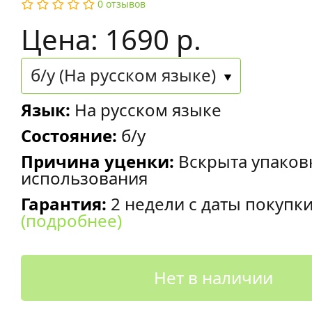
0 отзывов
Цена: 1690 р.
б/у (На русском языке)
Язык:
На русском языке
Состояние:
б/у
Причина уценки:
Вскрыта упаков
использования
Гарантия:
2 недели с даты покупк
(подробнее)
Нет в наличии