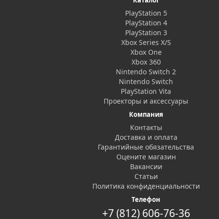
Каталог
PlayStation 5
PlayStation 4
PlayStation 3
Xbox Series X/S
Xbox One
Xbox 360
Nintendo Switch 2
Nintendo Switch
PlayStation Vita
Проекторы и аксессуары
Компания
Контакты
Доставка и оплата
Гарантийные обязательства
Оцените магазин
Вакансии
Статьи
Политика конфиденциальности
Телефон
+7 (812) 606-76-36