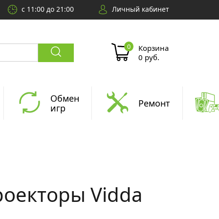
с 11:00 до 21:00
Личный кабинет
Корзина
0 руб.
Обмен
Ремонт
игр
роекторы Vidda