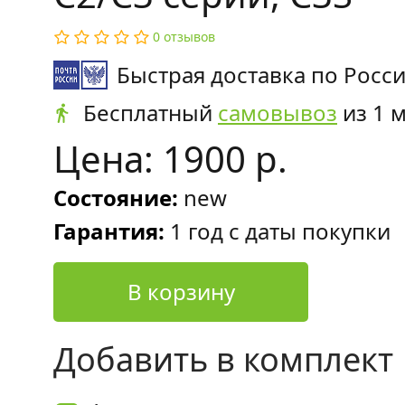
0 отзывов
Быстрая доставка по Росс
Бесплатный
самовывоз
из 1 
Цена: 1900 р.
Состояние:
new
Гарантия:
1 год с даты покупки
В корзину
Добавить в комплект